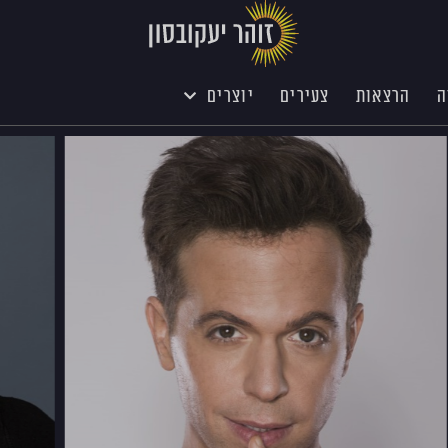
ה
הרצאות
צעירים
יוצרים