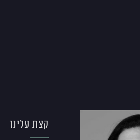
קצת עלינו