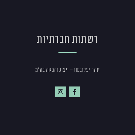
רשתות חברתיות
זוהר יעקובסון – ייצוג והפקה בע"מ