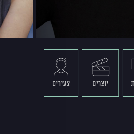
יוצרים
צעירים