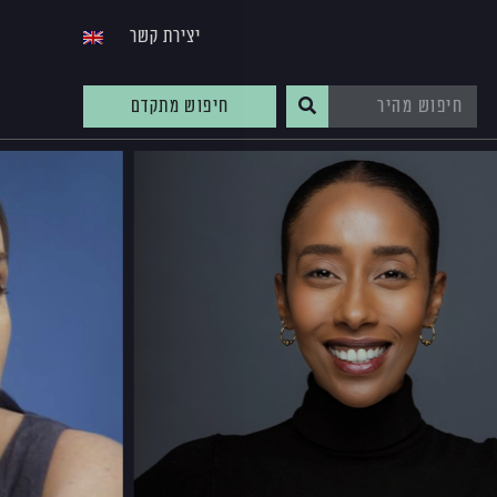
יצירת קשר
חיפוש מתקדם