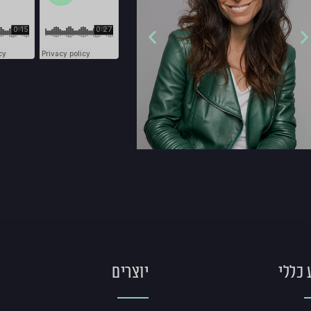
 כללי
יוצרים