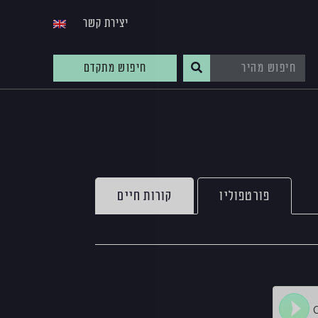
יצירת קשר
חיפוש מתקדם
פורטפוליו
קורות חיים