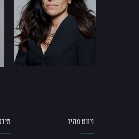
ניווט מהיר
מידע