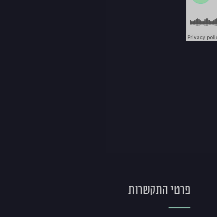
פרטי התקשרות