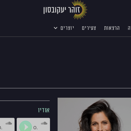
ה
הרצאות
צעירים
יוצרים
אודיו