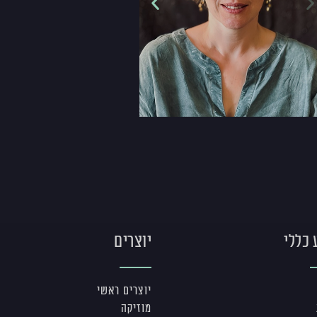
 כללי
יוצרים
יוצרים ראשי
מוזיקה