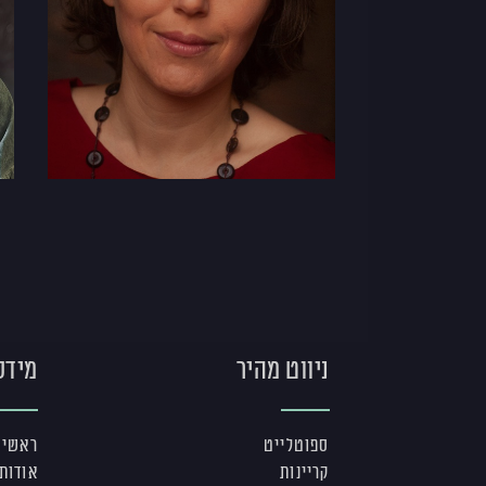
ניווט מהיר
מידע
ספוטלייט
ראשי
קריינות
אודות