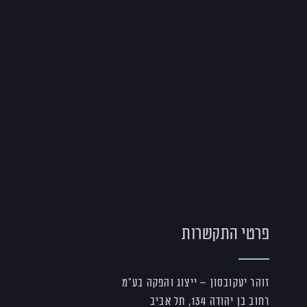
פרטי התקשרות
זוהר יעקובסון – ייצוג והפקה בע"מ
רחוב בן יהודה 134, תל אביב