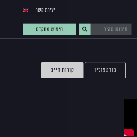
יצירת קשר
חיפוש מתקדם
פורטפוליו
קורות חיים