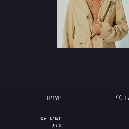
 כללי
יוצרים
יוצרים ראשי
מוזיקה