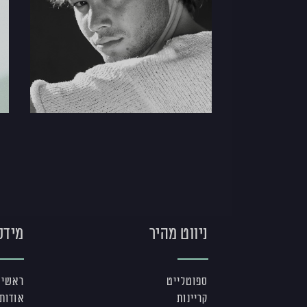
ניווט מהיר
מידע
ספוטלייט
ראשי
קריינות
אודות