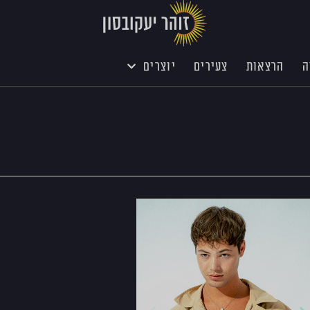
ה
הרצאות
צעירים
יוצרים