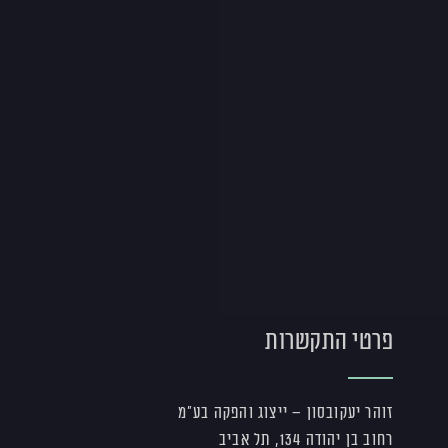
פרטי התקשרות
זוהר יעקובסון – ייצוג והפקה בע"מ
רחוב בן יהודה 134, תל אביב