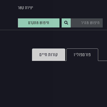
יצירת קשר
חיפוש מתקדם
פורטפוליו
קורות חיים