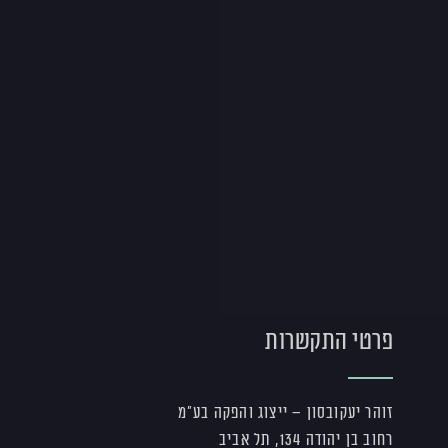
פרטי התקשרות
זוהר יעקובסון – ייצוג והפקה בע"מ
רחוב בן יהודה 134, תל אביב