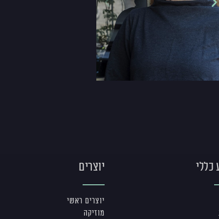
 כללי
יוצרים
יוצרים ראשי
מוזיקה