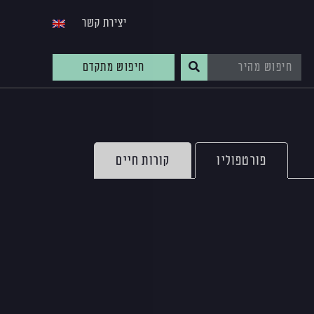
יצירת קשר
חיפוש מתקדם
פורטפוליו
קורות חיים