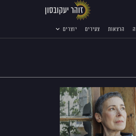
ה
הרצאות
צעירים
יוצרים