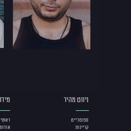
ניווט מהיר
מידע
ספוטלייט
ראשי
קריינות
אודות