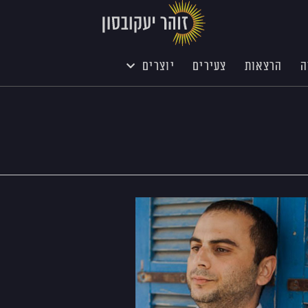
ה
הרצאות
צעירים
יוצרים