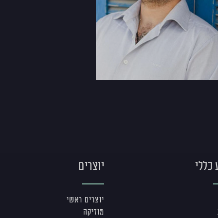
 כללי
יוצרים
יוצרים ראשי
מוזיקה