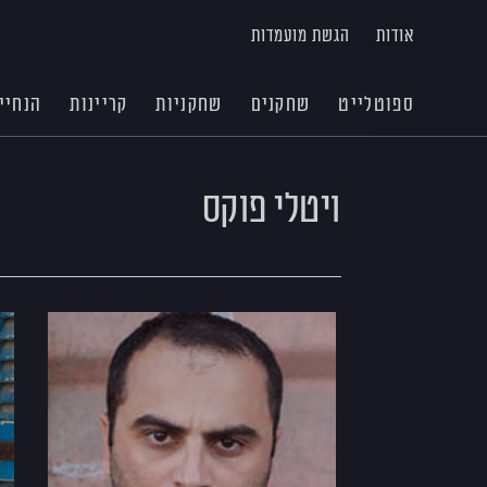
אודות
הגשת מועמדות
ספוטלייט
שחקנים
שחקניות
קריינות
הנחיי
ויטלי פוקס