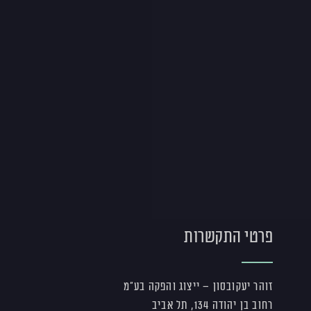
פרטי התקשרות
זוהר יעקובסון – ייצוג והפקה בע"מ
רחוב בן יהודה 134, תל אביב