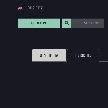
יצירת קשר
חיפוש מתקדם
פורטפוליו
קורות חיים