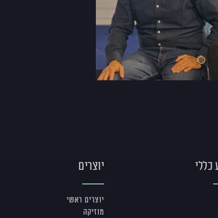
 כללי
יוצרים
יוצרים ראשי
מוזיקה