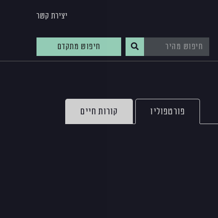
יצירת קשר
חיפוש מתקדם
פורטפוליו
קורות חיים