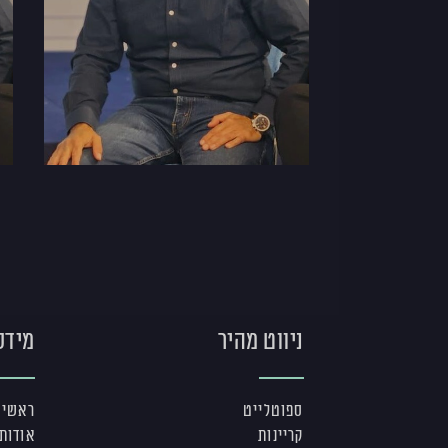
ניווט מהיר
מידע
ספוטלייט
ראשי
קריינות
אודות