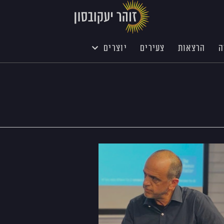
ה
הרצאות
צעירים
יוצרים