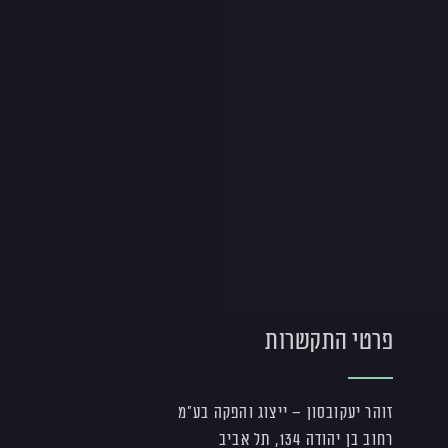
פרטי התקשרות
זוהר יעקובסון – ייצוג והפקה בע"מ
רחוב בן יהודה 134, תל אביב