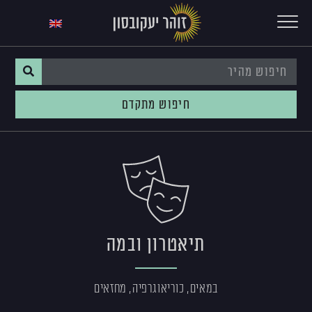
חיפוש מתקדם
תיאטרון ובמה
במאים, כוריאוגרפיה, מחזאים