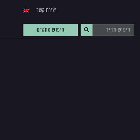
יצירת קשר
חיפוש מתקדם