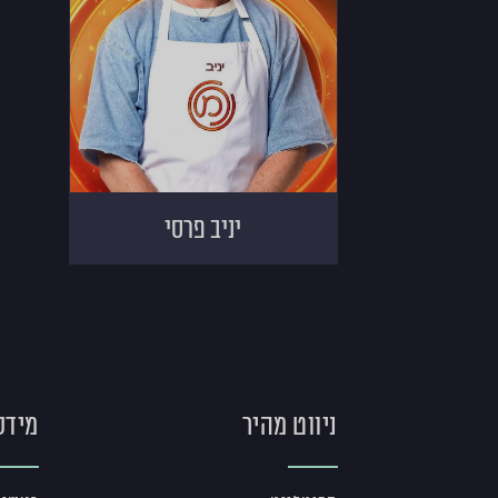
יניב פרסי
ניווט מהיר
מידע