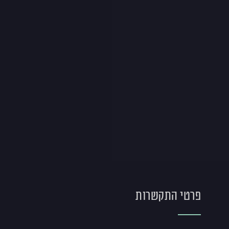
פרטי התקשרות