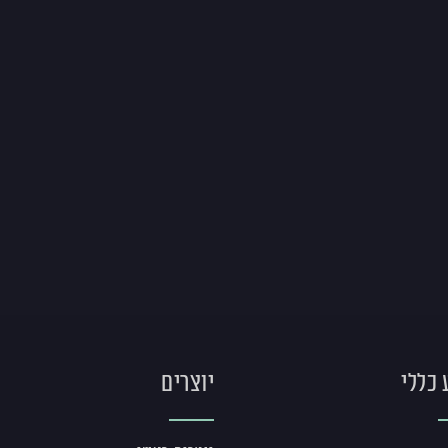
 כללי
יוצרים