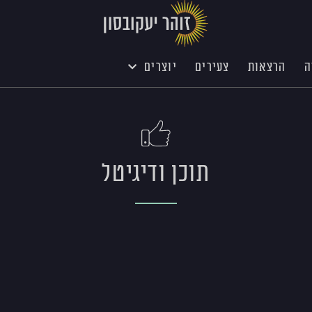
ה
הרצאות
צעירים
יוצרים
תוכן ודיגיטל