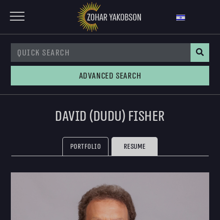
Advanced Search
David (Dudu) Fisher
Portfolio
Resume