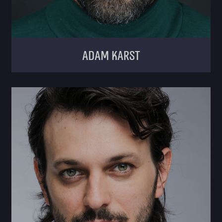
Adam Karst