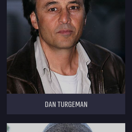
Dan Turgeman