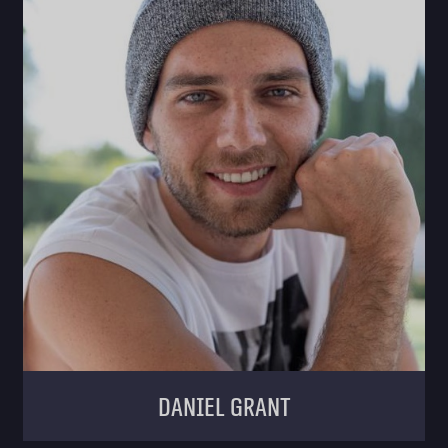
Daniel Grant