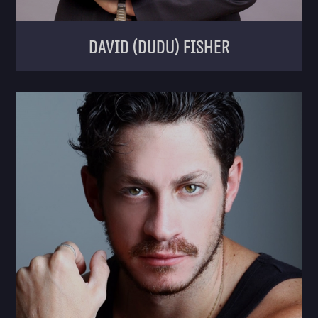
David (Dudu) Fisher