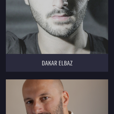
dakar elbaz