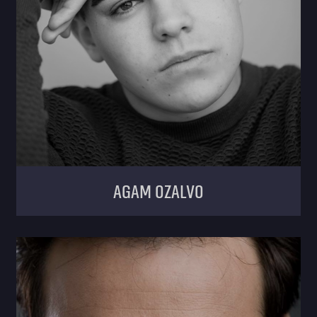
Agam Ozalvo