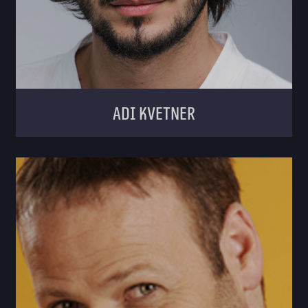
Adi Kvetner