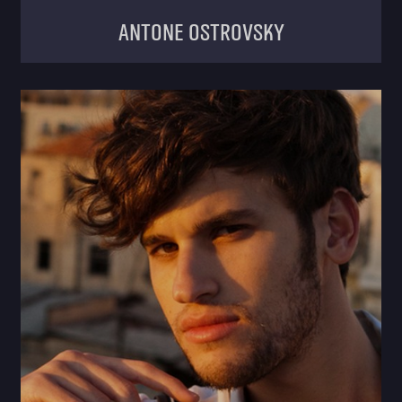
Antone Ostrovsky