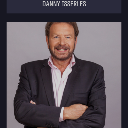
Danny Isserles