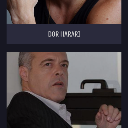
Dor Harari