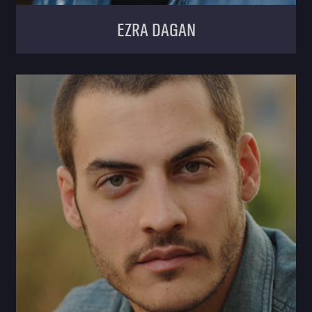
Ezra Dagan