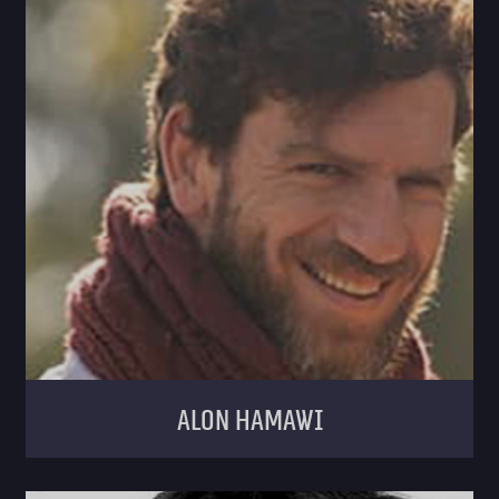
Alon Hamawi