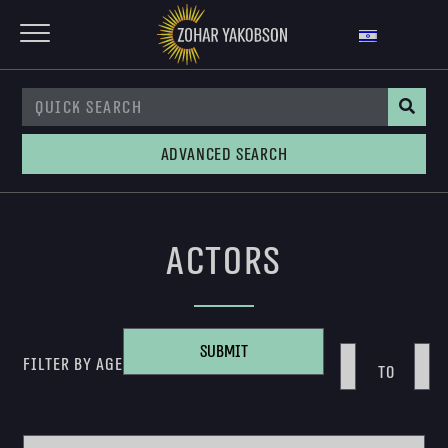
Advanced Search
Actors
Submit
Filter By Age
To