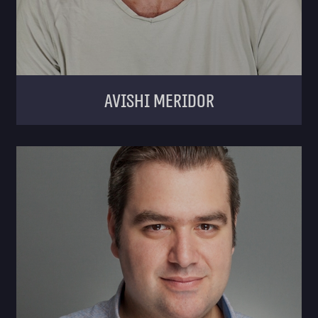
Avishi meridor