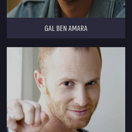
Gal Ben Amara