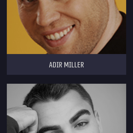
Adir miller