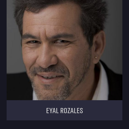
Eyal Rozales