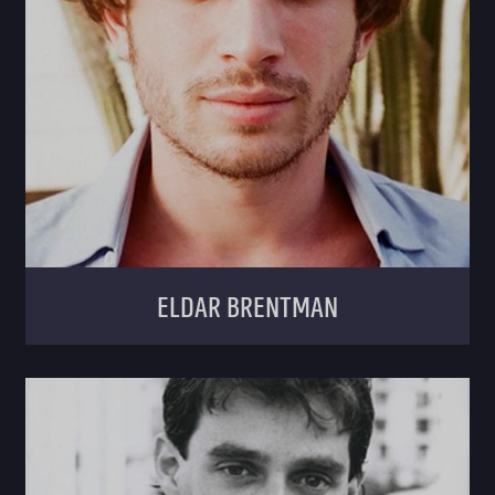
Eldar brentman