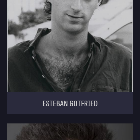
Esteban Gotfried