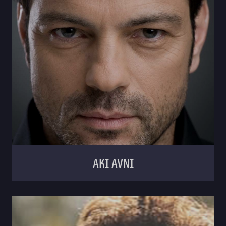
Aki Avni