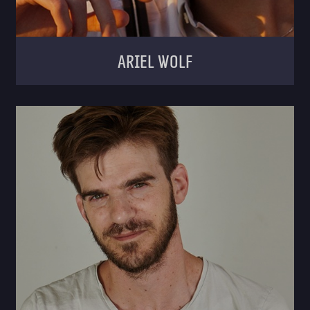
Ariel Wolf