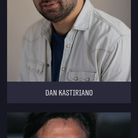
Dan Kastiriano