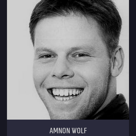
Amnon Wolf