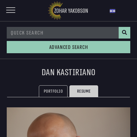
Advanced Search
Dan Kastiriano
Portfolio
Resume