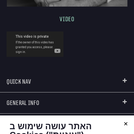
Video
Quick Nav
General Info
Creators
האתר עושה שימוש ב