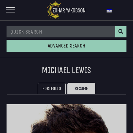
Advanced Search
Michael Lewis
Portfolio
Resume