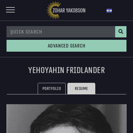
Advanced Search
Yehoyahin Fridlander
Portfolio
Resume